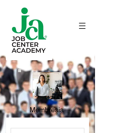
Membresia